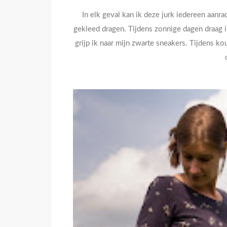
In elk geval kan ik deze jurk iedereen aanra
gekleed dragen. Tijdens zonnige dagen draag i
grijp ik naar mijn zwarte sneakers. Tijdens k