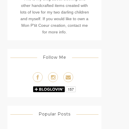
other handcrafted items created with
lots of love for my two darling children
and myself. If you would like to own a
Mon P'tit Coeur creation, contact me
for more info.
Follow Me
Popular Posts