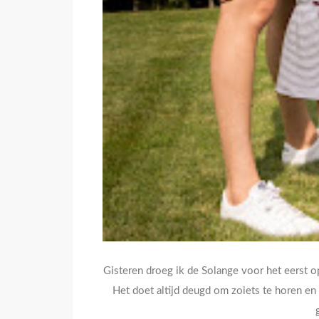
Gisteren droeg ik de Solange voor het eerst o
Het doet altijd deugd om zoiets te horen en 