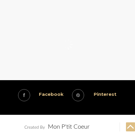
Facebook
Pinterest
Mon P'tit Coeur
Created By