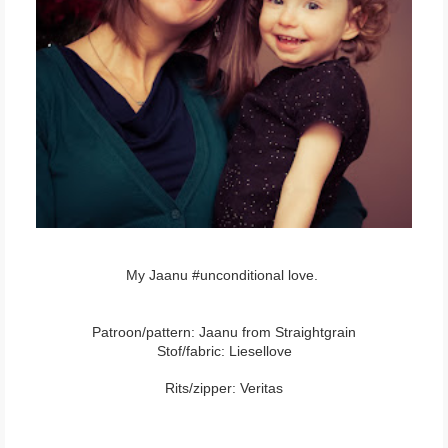
My Jaanu #unconditional love.
Patroon/pattern: Jaanu from Straightgrain
Stof/fabric: Liesellove
Rits/zipper: Veritas