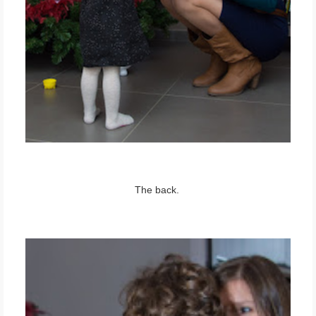
The back.